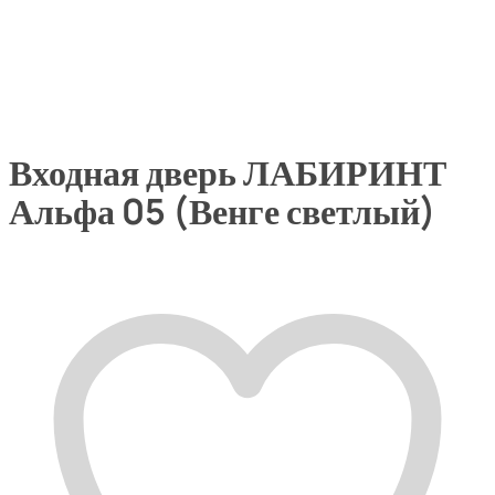
Входная дверь ЛАБИРИНТ
Альфа 05 (Венге светлый)