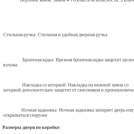
Стильная ручка: Стильная и удобная дверная ручка
Броненакладка: Врезная броненакладка защитит цили
взлома
Накладка со шторкой: Накладка на нижний замок со
шторкой дополнительно защитит от сквозняков и проникновени
Ночная задвижка: Ночная задвижка запирает дверь изну
открываться снаружи
Размеры двери по коробке: