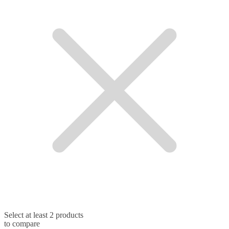
Select at least 2 products
to compare