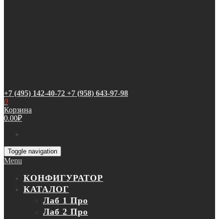
+7 (495) 142-40-72
+7 (958) 643-97-98
0
Корзина
0.00
₽
Toggle navigation
Menu
КОНФИГУРАТОР
КАТАЛОГ
Лаб 1 Про
Лаб 2 Про