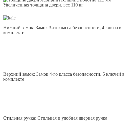
Увеличенная толщина двери, вес 110 кг
Нижний замок: Замок 3-го класса безопасности, 4 ключа в
комплекте
Верхний замок: Замок 4-го класса безопасности, 5 ключей в
комплекте
Стильная ручка: Стильная и удобная дверная ручка