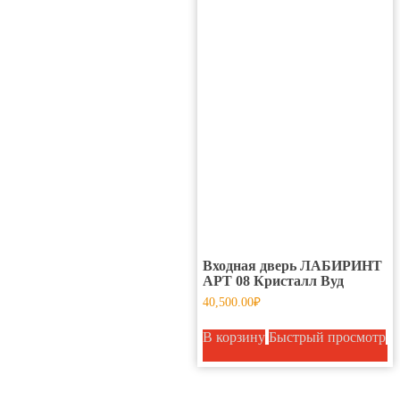
Входная дверь ЛАБИРИНТ
АРТ 08 Кристалл Вуд
40,500.00
₽
В корзину
Быстрый просмотр