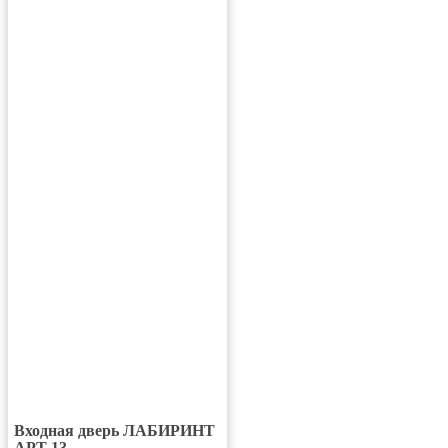
Входная дверь ЛАБИРИНТ
АРТ 13