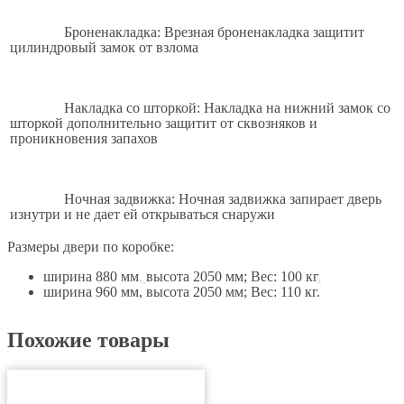
Броненакладка: Врезная броненакладка защитит
цилиндровый замок от взлома
Накладка со шторкой: Накладка на нижний замок со
шторкой дополнительно защитит от сквозняков и
проникновения запахов
Ночная задвижка: Ночная задвижка запирает дверь
изнутри и не дает ей открываться снаружи
Размеры двери по коробке:
ширина 880 мм
,
высота 2050 мм; Вес: 100 кг
.
ширина 960 мм, высота 2050 мм; Вес: 110 кг.
Похожие товары