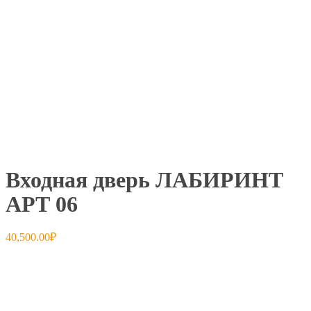
Входная дверь ЛАБИРИНТ
АРТ 06
40,500.00
₽