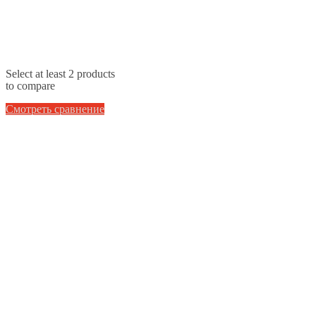
Select at least 2 products
to compare
Смотреть сравнение