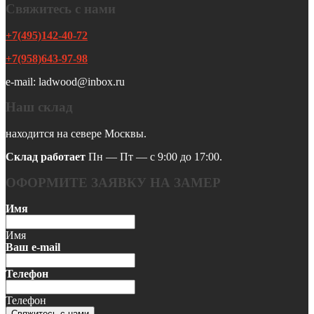
Свяжитесь с нами
+7(495)142-40-72
+7(958)643-97-98
e-mail: ladwood@inbox.ru
Наш склад
находится на севере Москвы.
Склад работает
Пн — Пт — с 9:00 до 17:00.
ОФОРМИТЕ ЗАЯВКУ НА ЗАМЕР
Имя
Имя
Ваш e-mail
Телефон
Телефон
Свяжитесь с нами