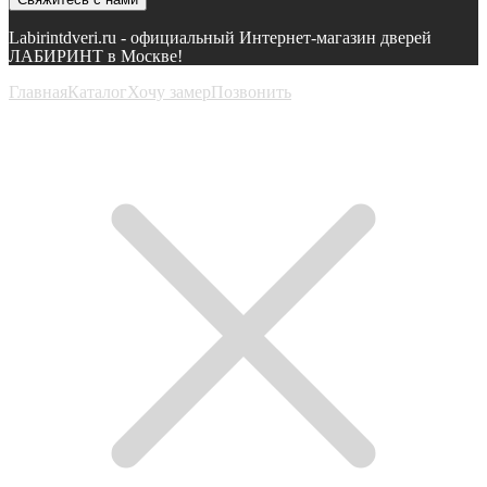
Labirintdveri.ru - официальный Интернет-магазин дверей
ЛАБИРИНТ в Москве!
Главная
Каталог
Хочу замер
Позвонить