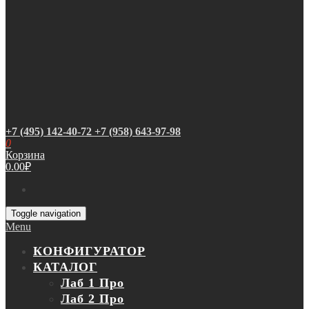
+7 (495) 142-40-72
+7 (958) 643-97-98
0
Корзина
0.00
₽
Toggle navigation
Menu
КОНФИГУРАТОР
КАТАЛОГ
Лаб 1 Про
Лаб 2 Про