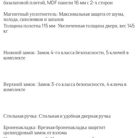
базальтовой плитой, MDF панели 16 мм с 2-х сторон
Магнитный уплотнитель: Максимальная защита от шума,
холода, сквозняков и запахов
Толщина полотна 115 мм: Увеличенная толщина двери, вес 145
кг
Нижний замок: Замок 4-го класса безопасности, 5 ключей в
комплекте
Верхний замок: Замок 3-го класса безопасности, 4 ключа в
комплекте
Стильная ручка: Стильная и удобная дверная ручка
Броненакладка: Врезная броненакладка защитит
цилиндровый замок от взлома