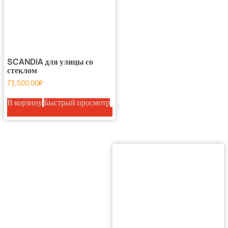
SCANDIA для улицы со
стеклом
73,500.00
₽
В корзину
Быстрый просмотр