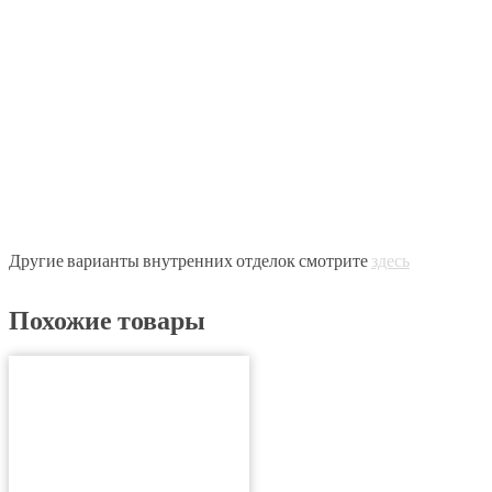
Другие варианты внутренних отделок смотрите
здесь
Похожие товары