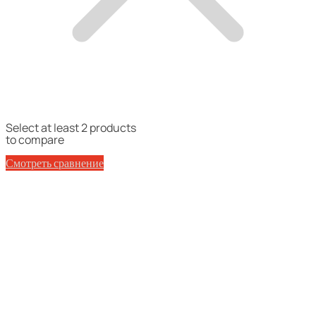
Select at least 2 products
to compare
Смотреть сравнение