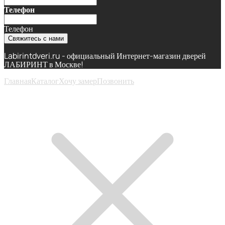
Телефон
Телефон
Свяжитесь с нами
Labirintdveri.ru - официальный Интернет-магазин дверей
ЛАБИРИНТ в Москве!
Главная
Каталог
Хочу замер
Позвонить